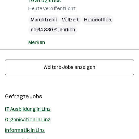
TGW Logistics
Heute veröffentlicht
Marchtrenk
Vollzeit
Homeoffice
ab 64.830 € jährlich
Merken
Weitere Jobs anzeigen
Gefragte Jobs
IT Ausbildung in Linz
Organisation in Linz
Informatik in Linz