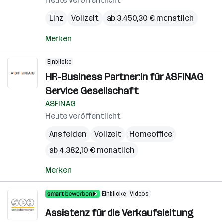
Heute veröffentlicht
Linz
Vollzeit
ab 3.450,30 € monatlich
Merken
Einblicke
HR-Business Partner:in für ASFINAG
Service Gesellschaft
ASFINAG
Heute veröffentlicht
Ansfelden
Vollzeit
Homeoffice
ab 4.382,10 € monatlich
Merken
Einblicke
Videos
Assistenz für die Verkaufsleitung