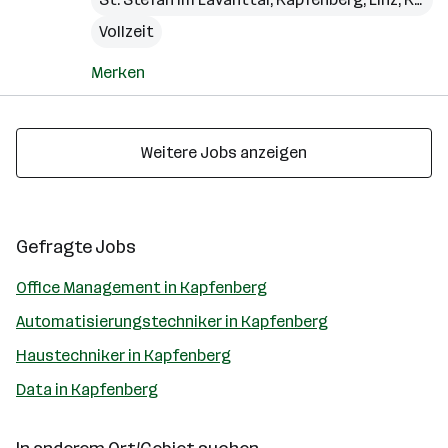
Vollzeit
Merken
Weitere Jobs anzeigen
Gefragte Jobs
Office Management in Kapfenberg
Automatisierungstechniker in Kapfenberg
Haustechniker in Kapfenberg
Data in Kapfenberg