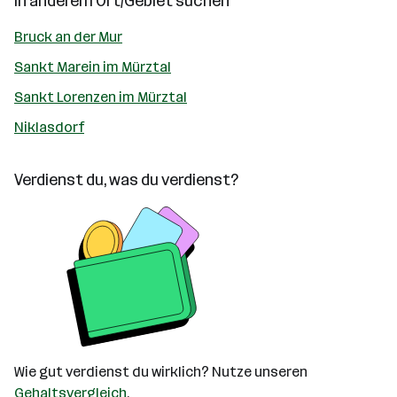
In anderem Ort/Gebiet suchen
Bruck an der Mur
Sankt Marein im Mürztal
Sankt Lorenzen im Mürztal
Niklasdorf
Verdienst du, was du verdienst?
Wie gut verdienst du wirklich? Nutze unseren
Gehaltsvergleich
.