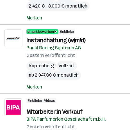
2.420 € – 3.000 € monatlich
Merken
Einblicke
Instandhaltung (w/m/d)
Pankl Racing Systems AG
Gestern veröffentlicht
Kapfenberg
Vollzeit
ab 2.947,89 € monatlich
Merken
Einblicke
Videos
Mitarbeiter:in Verkauf
BIPA Parfumerien Gesellschaft m.b.H.
Gestern veröffentlicht