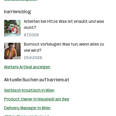
karriere.blog
Arbeiten bei Hitze: Was ist erlaubt und was
nicht?
6.7.2026
Burnout vorbeugen: Was tun, wenn alles zu
viel wird?
29.6.2026
Weitere Artikel anzeigen
Aktuelle Suchen auf
karriere.at
Serbisch Kroatisch in Wien
Product Owner in Neusiedl am See
Delivery Manager in Wien