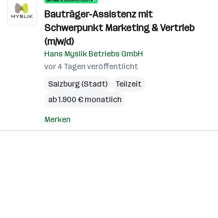
Bauträger-Assistenz mit
Schwerpunkt Marketing & Vertrieb
(m/w/d)
Hans Myslik Betriebs GmbH
vor 4 Tagen veröffentlicht
Salzburg (Stadt)
Teilzeit
ab 1.900 € monatlich
Merken