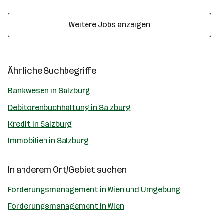
Weitere Jobs anzeigen
Ähnliche Suchbegriffe
Bankwesen in Salzburg
Debitorenbuchhaltung in Salzburg
Kredit in Salzburg
Immobilien in Salzburg
In anderem Ort/Gebiet suchen
Forderungsmanagement in Wien und Umgebung
Forderungsmanagement in Wien