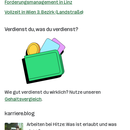
Forderungsmanagement in Linz
Vollzeit in Wien 3. Bezirk (Landstraße)
Verdienst du, was du verdienst?
Wie gut verdienst du wirklich? Nutze unseren
Gehaltsvergleich
.
karriere.blog
Arbeiten bei Hitze: Was ist erlaubt und was