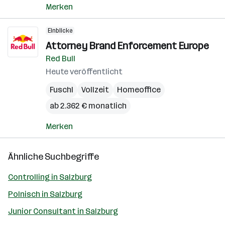
Merken
Einblicke
Attorney Brand Enforcement Europe
Red Bull
Heute veröffentlicht
Fuschl
Vollzeit
Homeoffice
ab 2.362 € monatlich
Merken
Ähnliche Suchbegriffe
Controlling in Salzburg
Polnisch in Salzburg
Junior Consultant in Salzburg