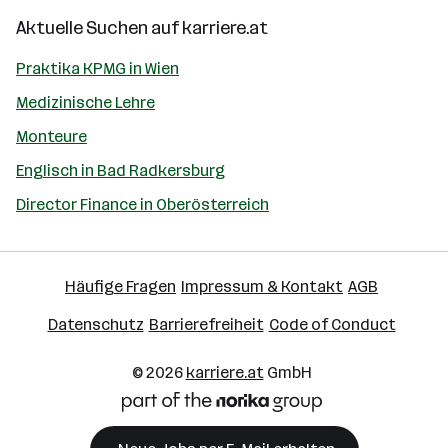
Aktuelle Suchen auf
karriere.at
Praktika KPMG in Wien
Medizinische Lehre
Monteure
Englisch in Bad Radkersburg
Director Finance in Oberösterreich
Häufige Fragen
Impressum & Kontakt
AGB
Datenschutz
Barrierefreiheit
Code of Conduct
© 2026
karriere.at
GmbH