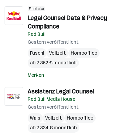
Einblicke
Legal Counsel Data & Privacy
Compliance
Red Bull
Gestern veröffentlicht
Fuschl
Vollzeit
Homeoffice
ab 2.362 € monatlich
Merken
Assistenz Legal Counsel
Red Bull Media House
Gestern veröffentlicht
Wals
Vollzeit
Homeoffice
ab 2.334 € monatlich