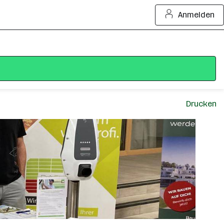
Anmelden
Drucken