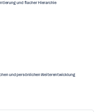
tierung und flacher Hierarchie
lichen und persönlichen Weiterentwicklung