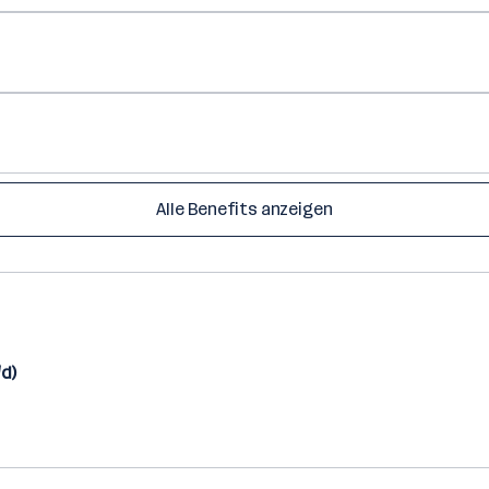
Alle Benefits anzeigen
/d)