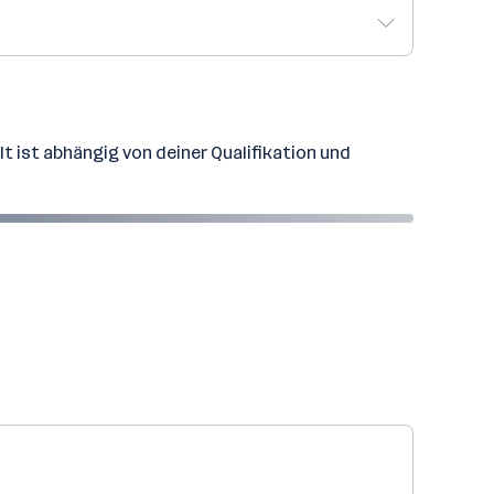
t ist abhängig von deiner Qualifikation und