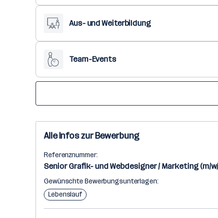
Aus- und Weiterbildung
Team-Events
Alle Infos zur Bewerbung
Referenznummer:
Senior Grafik- und Webdesigner / Marketing (m/w
Gewünschte Bewerbungsunterlagen:
Lebenslauf