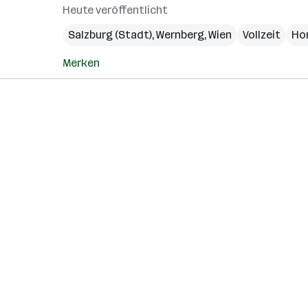
Heute veröffentlicht
Salzburg (Stadt)
,
Wernberg
,
Wien
Vollzeit
Ho
Merken