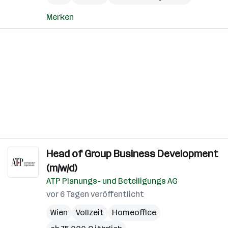
Merken
Head of Group Business Development
(m/w/d)
ATP Planungs- und Beteiligungs AG
vor 6 Tagen veröffentlicht
Wien
Vollzeit
Homeoffice