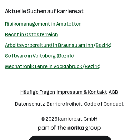
Aktuelle Suchen auf
karriere.at
Risikomanagement in Amstetten
Recht in Ostösterreich
Arbeitsvorbereitung in Braunau am Inn (Bezirk)
Software in Voitsberg (Bezirk)
Mechatronik Lehre in Vöcklabruck (Bezirk)
Häufige Fragen
Impressum & Kontakt
AGB
Datenschutz
Barrierefreiheit
Code of Conduct
© 2026
karriere.at
GmbH