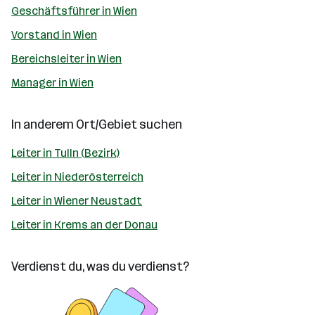
Geschäftsführer in Wien
Vorstand in Wien
Bereichsleiter in Wien
Manager in Wien
In anderem Ort/Gebiet suchen
Leiter in Tulln (Bezirk)
Leiter in Niederösterreich
Leiter in Wiener Neustadt
Leiter in Krems an der Donau
Verdienst du, was du verdienst?