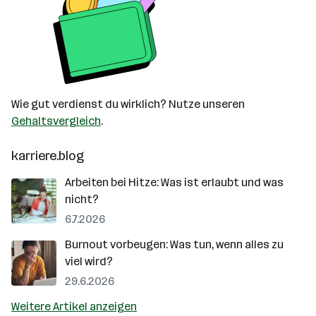
Wie gut verdienst du wirklich? Nutze unseren
Gehaltsvergleich
.
karriere.blog
Arbeiten bei Hitze: Was ist erlaubt und was
nicht?
6.7.2026
Burnout vorbeugen: Was tun, wenn alles zu
viel wird?
29.6.2026
Weitere Artikel anzeigen