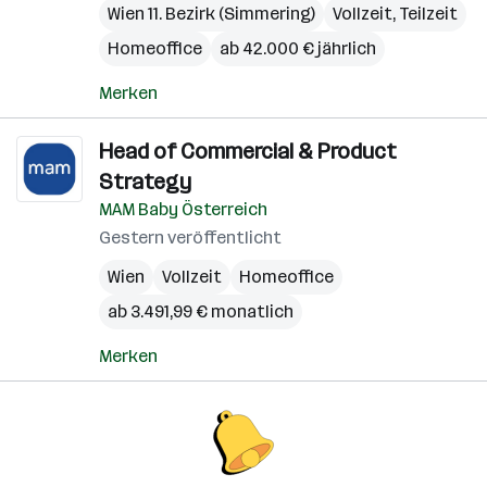
Wien 11. Bezirk (Simmering)
Vollzeit, Teilzeit
Homeoffice
ab 42.000 € jährlich
Merken
Head of Commercial & Product
Strategy
MAM Baby Österreich
Gestern veröffentlicht
Wien
Vollzeit
Homeoffice
ab 3.491,99 € monatlich
Merken