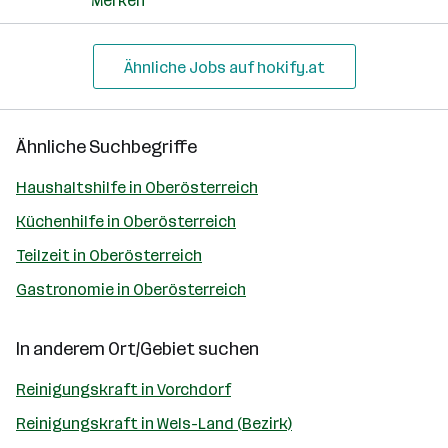
Merken
Ähnliche Jobs auf hokify.at
Ähnliche Suchbegriffe
Haushaltshilfe in Oberösterreich
Küchenhilfe in Oberösterreich
Teilzeit in Oberösterreich
Gastronomie in Oberösterreich
In anderem Ort/Gebiet suchen
Reinigungskraft in Vorchdorf
Reinigungskraft in Wels-Land (Bezirk)