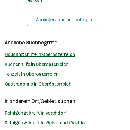
Merken
Ähnliche Jobs auf hokify.at
Ähnliche Suchbegriffe
Haushaltshilfe in Oberösterreich
Küchenhilfe in Oberösterreich
Teilzeit in Oberösterreich
Gastronomie in Oberösterreich
In anderem Ort/Gebiet suchen
Reinigungskraft in Vorchdorf
Reinigungskraft in Wels-Land (Bezirk)