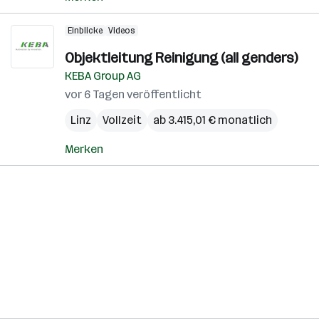
Einblicke
Videos
Objektleitung Reinigung (all genders)
KEBA Group AG
vor 6 Tagen veröffentlicht
Linz
Vollzeit
ab 3.415,01 € monatlich
Merken