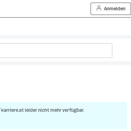
Anmelden
 karriere.at leider nicht mehr verfügbar.