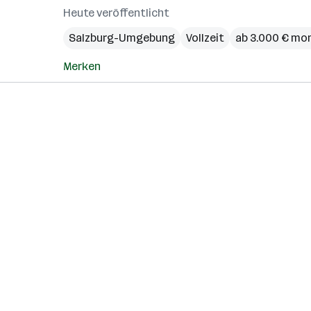
Heute veröffentlicht
Salzburg-Umgebung
Vollzeit
ab 3.000 € mo
Merken