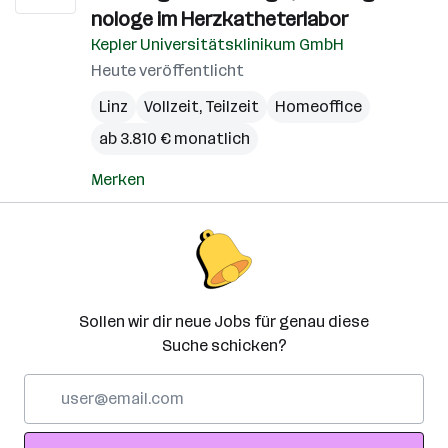
nologe im Herzkatheterlabor
Kepler Universitätsklinikum GmbH
Heute veröffentlicht
Linz
Vollzeit, Teilzeit
Homeoffice
ab 3.810 € monatlich
Merken
Sollen wir dir neue Jobs für genau diese
Suche schicken?
E-
Mail-
Adresse