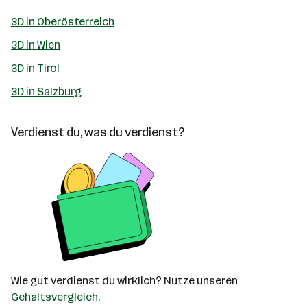
3D in Oberösterreich
3D in Wien
3D in Tirol
3D in Salzburg
Verdienst du, was du verdienst?
Wie gut verdienst du wirklich? Nutze unseren
Gehaltsvergleich
.