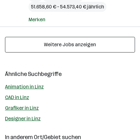
51.658,60 € – 54.573,40 € jährlich
Merken
Weitere Jobs anzeigen
Ähnliche Suchbegriffe
Animation in Linz
CAD in Linz
Grafiker in Linz
Designer in Linz
In anderem Ort/Gebiet suchen