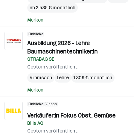
ab 2.535 € monatlich
Merken
Einblicke
Ausbildung 2026 - Lehre
Baumaschinentechniker:in
STRABAG SE
Gestern veröffentlicht
Kramsach
Lehre
1.309 € monatlich
Merken
Einblicke
Videos
Verkäufer:in Fokus Obst, Gemüse
Billa AG
Gestern veröffentlicht