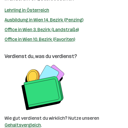
Lehrling in Österreich
Ausbildung in Wien 14. Bezirk (Penzing)
Office in Wien 3. Bezirk (Landstraße)
Office in Wien 10. Bezirk (Favoriten)
Verdienst du, was du verdienst?
Wie gut verdienst du wirklich? Nutze unseren
Gehaltsvergleich
.