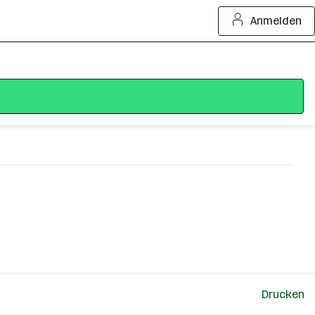
Anmelden
Drucken