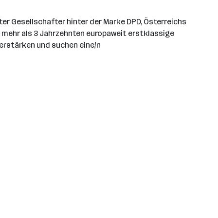
r Gesellschafter hinter der Marke DPD, Österreichs
 mehr als 3 Jahrzehnten europaweit erstklassige
erstärken und suchen eine/n