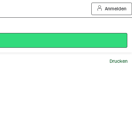
Anmelden
Drucken