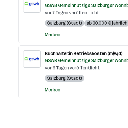
GSWB Gemeinnützige Salzburger Woh
vor 7 Tagen veröffentlicht
Salzburg (Stadt)
ab 30.000 € jährlich
Merken
Buchhalter:in Betriebskosten (m/w/d)
GSWB Gemeinnützige Salzburger Woh
vor 6 Tagen veröffentlicht
Salzburg (Stadt)
Merken