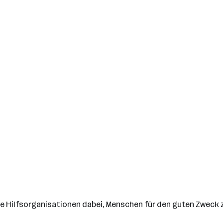
he Hilfsorganisationen dabei, Menschen für den guten Zweck 