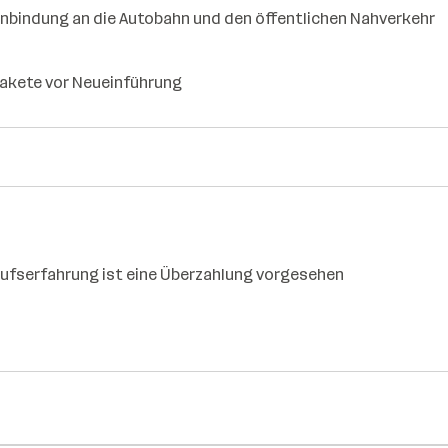
anbindung an die Autobahn und den öffentlichen Nahverkehr
pakete vor Neueinführung
erufserfahrung ist eine Überzahlung vorgesehen