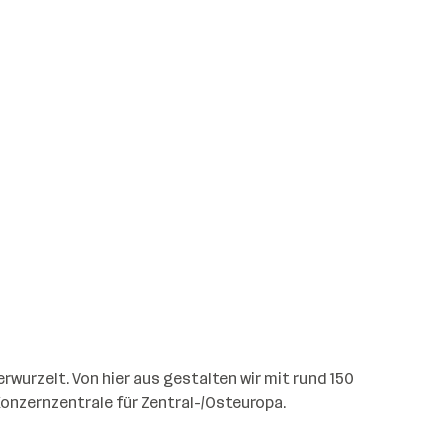
urzelt. Von hier aus gestalten wir mit rund 150
onzernzentrale für Zentral-/Osteuropa.