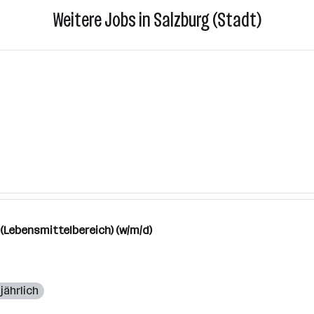
Weitere Jobs in Salzburg (Stadt)
(Lebensmittelbereich) (w/m/d)
jährlich