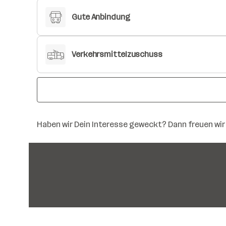
Gute Anbindung
Verkehrsmittelzuschuss
Haben wir Dein Interesse geweckt? Dann freuen wi