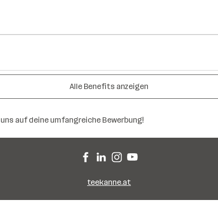
Alle Benefits anzeigen
r uns auf deine umfangreiche Bewerbung!
teekanne.at