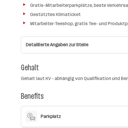
Gratis-Mitarbeiterparkplätze, beste Verkehrs
Gestütztes Klimaticket
Mitarbeiter-Teeshop, gratis Tee- und Produkt
Detaillierte Angaben zur Stelle
Gehalt
Gehalt laut KV - abhängig von Qualifikation und B
Benefits
Parkplatz