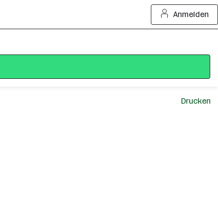
Anmelden
Drucken