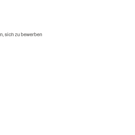
n, sich zu bewerben