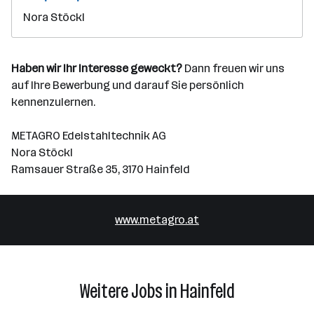
Nora Stöckl
Haben wir Ihr Interesse geweckt?
Dann freuen wir uns
auf Ihre Bewerbung und darauf Sie persönlich
kennenzulernen.
METAGRO Edelstahltechnik AG
Nora Stöckl
Ramsauer Straße 35, 3170 Hainfeld
www.metagro.at
Weitere Jobs in Hainfeld