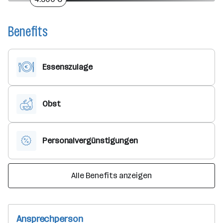
Benefits
Essenszulage
Obst
Personalvergünstigungen
Alle Benefits anzeigen
Ansprechperson