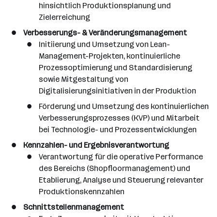
hinsichtlich Produktionsplanung und
Zielerreichung
Verbesserungs- & Veränderungsmanagement
Initiierung und Umsetzung von Lean-
Management-Projekten, kontinuierliche
Prozessoptimierung und Standardisierung
sowie Mitgestaltung von
Digitalisierungsinitiativen in der Produktion
Förderung und Umsetzung des kontinuierlichen
Verbesserungsprozesses (KVP) und Mitarbeit
bei Technologie- und Prozessentwicklungen
Kennzahlen- und Ergebnisverantwortung
Verantwortung für die operative Performance
des Bereichs (Shopfloormanagement) und
Etablierung, Analyse und Steuerung relevanter
Produktionskennzahlen
Schnittstellenmanagement