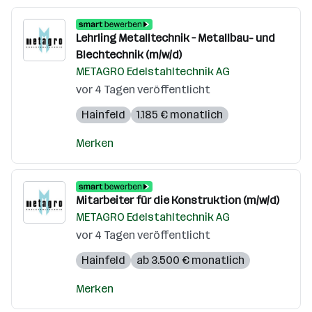
Lehrling Metalltechnik – Metallbau- und
Blechtechnik (m/w/d)
METAGRO Edelstahltechnik AG
vor 4 Tagen veröffentlicht
Hainfeld
1.185 € monatlich
Merken
Mitarbeiter für die Konstruktion (m/w/d)
METAGRO Edelstahltechnik AG
vor 4 Tagen veröffentlicht
Hainfeld
ab 3.500 € monatlich
Merken