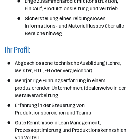
Enge Zusammenarbeit mit Konstruktion,
Einkauf, Produktionsleitung und Vertrieb
Sicherstellung eines reibungslosen
Informations- und Materialflusses über alle
Bereiche hinweg
Ihr Profil:
Abgeschlossene technische Ausbildung (Lehre,
Meister, HTL, FH oder vergleichbar)
Mehrjährige Führungserfahrung in einem
produzierenden Unternehmen, idealerweise in der
Metallverarbeitung
Erfahrung in der Steuerung von
Produktionsbereichen und Teams
Gute Kenntnisse in Lean Management,
Prozessoptimierung und Produktionskennzahlen
von Vorteil