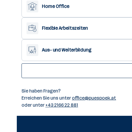
Home Office
Flexible Arbeitszeiten
Aus- und Weiterbildung
Sie haben Fragen?
Erreichen Sie uns unter
office@puespoek.at
oder unter
+43 2166 22 881