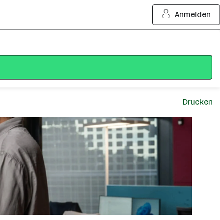
Anmelden
Drucken