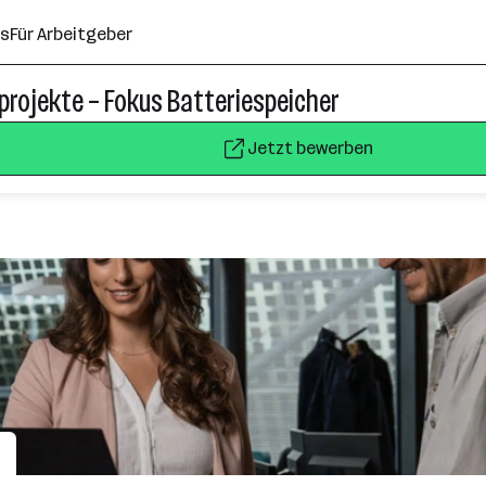
ns
Für Arbeitgeber
ieprojekte – Fokus Batteriespeicher
Jetzt bewerben