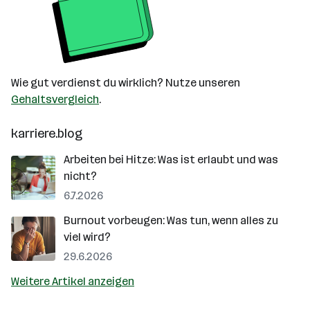
Wie gut verdienst du wirklich? Nutze unseren
Gehaltsvergleich
.
karriere.blog
Arbeiten bei Hitze: Was ist erlaubt und was
nicht?
6.7.2026
Burnout vorbeugen: Was tun, wenn alles zu
viel wird?
29.6.2026
Weitere Artikel anzeigen