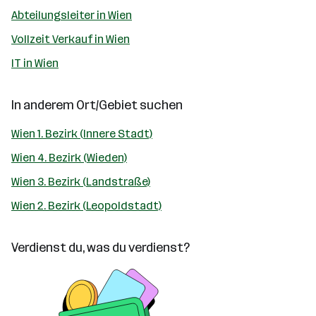
Abteilungsleiter in Wien
Vollzeit Verkauf in Wien
IT in Wien
In anderem Ort/Gebiet suchen
Wien 1. Bezirk (Innere Stadt)
Wien 4. Bezirk (Wieden)
Wien 3. Bezirk (Landstraße)
Wien 2. Bezirk (Leopoldstadt)
Verdienst du, was du verdienst?