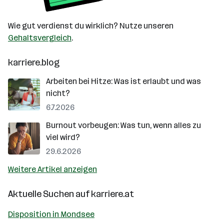
Wie gut verdienst du wirklich? Nutze unseren
Gehaltsvergleich
.
karriere.blog
Arbeiten bei Hitze: Was ist erlaubt und was
nicht?
6.7.2026
Burnout vorbeugen: Was tun, wenn alles zu
viel wird?
29.6.2026
Weitere Artikel anzeigen
Aktuelle Suchen auf
karriere.at
Disposition in Mondsee