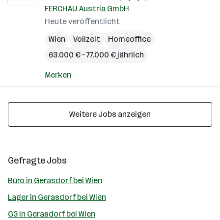
FERCHAU Austria GmbH
Heute veröffentlicht
Wien
Vollzeit
Homeoffice
63.000 € – 77.000 € jährlich
Merken
Weitere Jobs anzeigen
Gefragte Jobs
Büro in Gerasdorf bei Wien
Lager in Gerasdorf bei Wien
G3 in Gerasdorf bei Wien