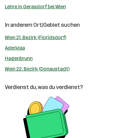
Lehre in Gerasdorf bei Wien
In anderem Ort/Gebiet suchen
Wien 21. Bezirk (Floridsdorf)
Aderklaa
Hagenbrunn
Wien 22. Bezirk (Donaustadt)
Verdienst du, was du verdienst?