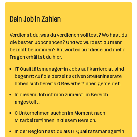
Dein Job in Zahlen
Verdienst du, was du verdienen solltest? Wo hast du
die besten Jobchancen? Und wo würdest du mehr
bezahlt bekommen? Antworten auf diese und mehr
Fragen erhältst du hier.
IT Qualitätsmanager*in Jobs auf karriere.at sind
begehrt: Auf die derzeit aktiven Stelleninserate
haben sich bereits 0 Bewerber*innen gemeldet.
In diesem Job ist man zumeist im Bereich
angestellt.
0 Unternehmen suchen im Moment nach
Mitarbeiter*innen in diesem Bereich.
In der Region hast du als IT Qualitätsmanager*in