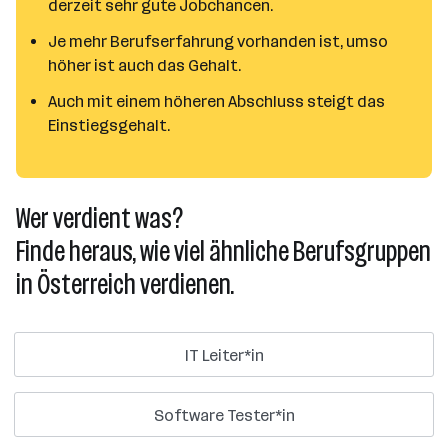
derzeit sehr gute Jobchancen.
Je mehr Berufserfahrung vorhanden ist, umso
höher ist auch das Gehalt.
Auch mit einem höheren Abschluss steigt das
Einstiegsgehalt.
Wer verdient was?
Finde heraus, wie viel ähnliche Berufsgruppen
in Österreich verdienen.
IT Leiter*in
Software Tester*in