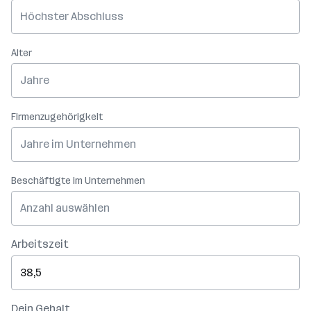
Höchster Abschluss
Alter
Jahre
Firmenzugehörigkeit
Jahre im Unternehmen
Beschäftigte im Unternehmen
Anzahl auswählen
Arbeitszeit
Dein Gehalt