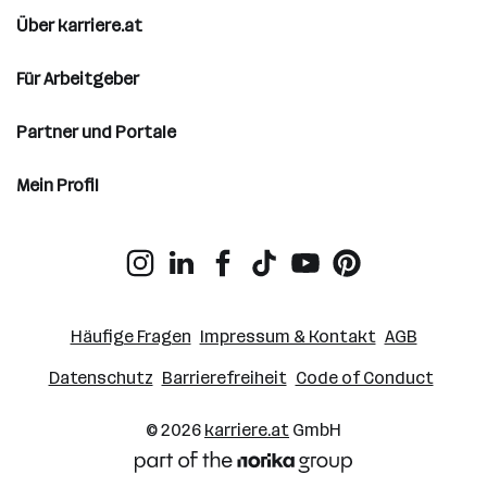
Über karriere.at
Für Arbeitgeber
Partner und Portale
Mein Profil
Häufige Fragen
Impressum & Kontakt
AGB
Datenschutz
Barrierefreiheit
Code of Conduct
© 2026
karriere.at
GmbH