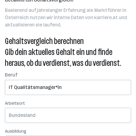
Basierend auf jahrelanger Erfahrung als Marktführer in
Österreich nutzen wir interne Daten von karriere.at und
aktualisieren sie laufend.
Gehaltsvergleich berechnen
Gib dein aktuelles Gehalt ein und finde
heraus, ob du verdienst, was du verdienst.
Beruf
Arbeitsort
Bundesland
Ausbildung