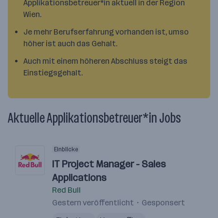
Applikationsbetreuer*in aktuell in der Region
Wien.
Je mehr Berufserfahrung vorhanden ist, umso
höher ist auch das Gehalt.
Auch mit einem höheren Abschluss steigt das
Einstiegsgehalt.
Aktuelle Applikationsbetreuer*in Jobs
Einblicke
IT Project Manager - Sales
Applications
Red Bull
Gestern veröffentlicht
Gesponsert