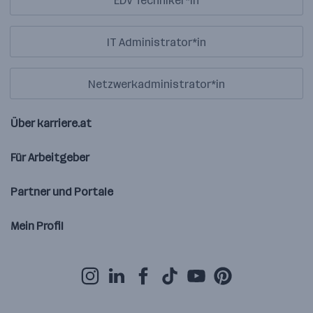
EDV Techniker*in
IT Administrator*in
Netzwerkadministrator*in
Über karriere.at
Für Arbeitgeber
Partner und Portale
Mein Profil