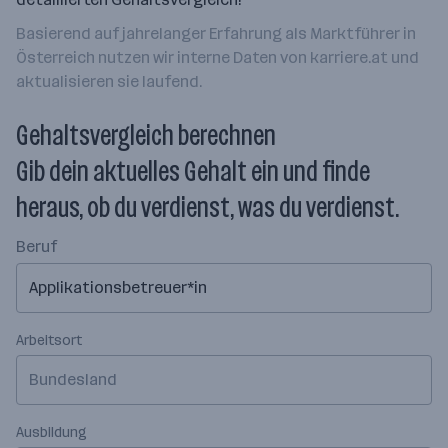
Basierend auf jahrelanger Erfahrung als Marktführer in
Österreich nutzen wir interne Daten von karriere.at und
aktualisieren sie laufend.
Gehaltsvergleich berechnen
Gib dein aktuelles Gehalt ein und finde
heraus, ob du verdienst, was du verdienst.
Beruf
Arbeitsort
Bundesland
Ausbildung