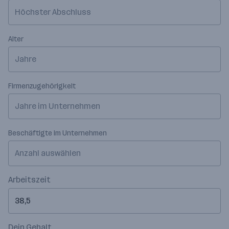
Höchster Abschluss
Alter
Jahre
Firmenzugehörigkeit
Jahre im Unternehmen
Beschäftigte im Unternehmen
Anzahl auswählen
Arbeitszeit
Dein Gehalt