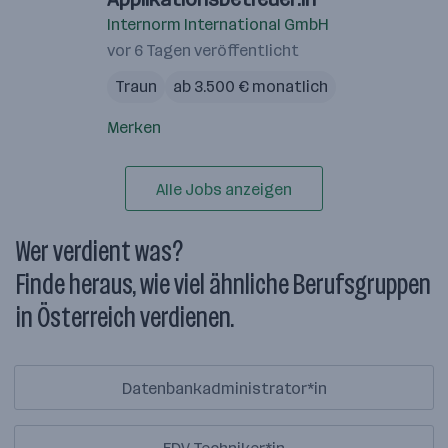
Internorm International GmbH
vor 6 Tagen veröffentlicht
Traun
ab 3.500 € monatlich
Merken
Alle Jobs anzeigen
Wer verdient was?
Finde heraus, wie viel ähnliche Berufsgruppen
in Österreich verdienen.
Datenbankadministrator*in