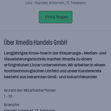
Linz · Handel, Internet, IT, Telekom
Firma folgen
Über Xmedia Handels GmbH
Langjähriges Know-how in der Steuerungs-, Medien- und
Visualisierungstechnik machen Xmedia zu einem
erfolgreichen Linzer Unternehmen. Wir arbeiten in einem
hochtechnologischen Umfeld und unser Kundenkreis
besteht aus bekannten Groß- und Industriekunden
Anzahl der Mitarbeiter*innen
1 - 10
Branche
Handel, Internet, IT, Telekom