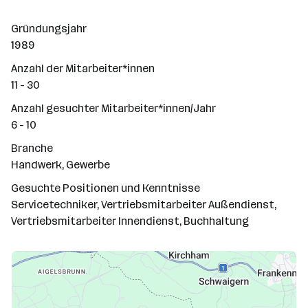
Gründungsjahr
1989
Anzahl der Mitarbeiter*innen
11 - 30
Anzahl gesuchter Mitarbeiter*innen/Jahr
6 - 10
Branche
Handwerk, Gewerbe
Gesuchte Positionen und Kenntnisse
Servicetechniker, Vertriebsmitarbeiter Außendienst,
Vertriebsmitarbeiter Innendienst, Buchhaltung