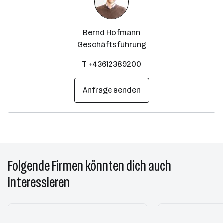
Bernd Hofmann
Geschäftsführung
T +43612389200
Anfrage senden
Folgende Firmen könnten dich auch
interessieren