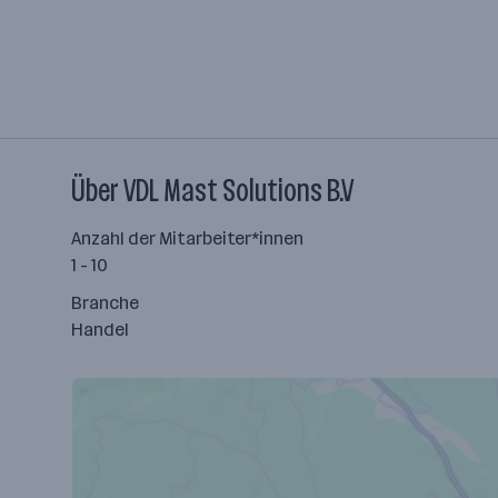
Über VDL Mast Solutions B.V
Anzahl der Mitarbeiter*innen
1 - 10
Branche
Handel