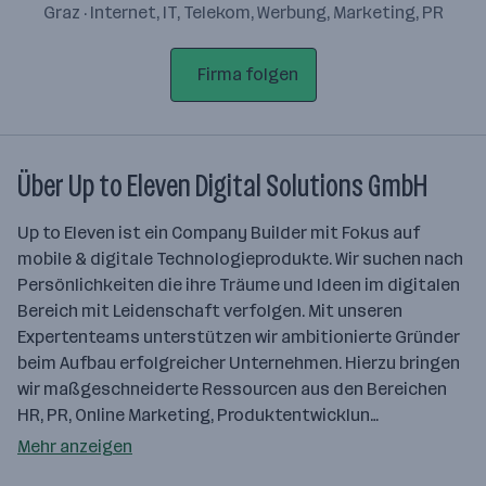
Graz · Internet, IT, Telekom, Werbung, Marketing, PR
Firma folgen
Über Up to Eleven Digital Solutions GmbH
Up to Eleven ist ein Company Builder mit Fokus auf
mobile & digitale Technologieprodukte. Wir suchen nach
Persönlichkeiten die ihre Träume und Ideen im digitalen
Bereich mit Leidenschaft verfolgen. Mit unseren
Expertenteams unterstützen wir ambitionierte Gründer
beim Aufbau erfolgreicher Unternehmen. Hierzu bringen
wir maßgeschneiderte Ressourcen aus den Bereichen
HR, PR, Online Marketing, Produktentwicklun…
Mehr anzeigen