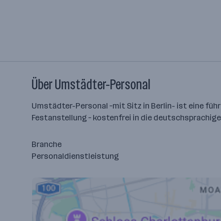
Über Umstädter-Personal
Umstädter-Personal –mit Sitz in Berlin- ist eine fü
Festanstellung – kostenfrei in die deutschsprachige
Branche
Personaldienstleistung