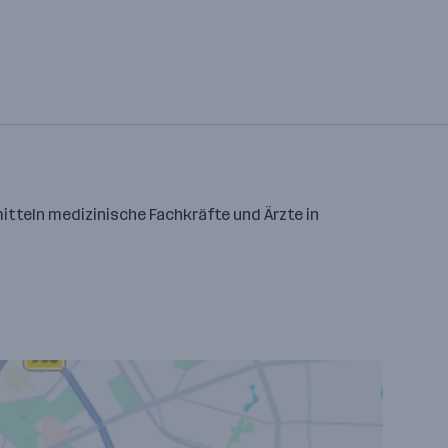
itteln medizinische Fachkräfte und Ärzte in