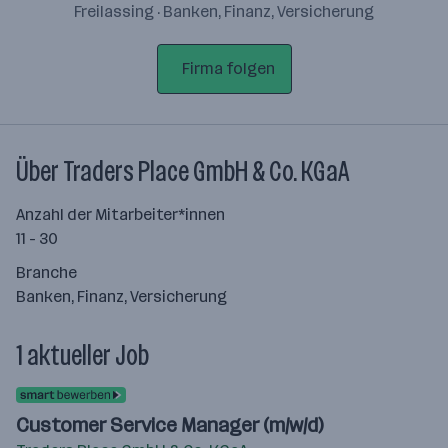
Freilassing · Banken, Finanz, Versicherung
Firma folgen
Über Traders Place GmbH & Co. KGaA
Anzahl der Mitarbeiter*innen
11 - 30
Branche
Banken, Finanz, Versicherung
1 aktueller Job
Customer Service Manager (m/w/d)