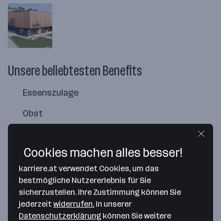
Unsere beliebtesten Benefits
Essenszulage
Obst
Firmenhandy
Cookies machen alles besser!
karriere.at verwendet Cookies, um das
bestmögliche Nutzererlebnis für Sie
sicherzustellen. Ihre Zustimmung können Sie
jederzeit
widerrufen.
In unserer
Datenschutzerklärung
können Sie weitere