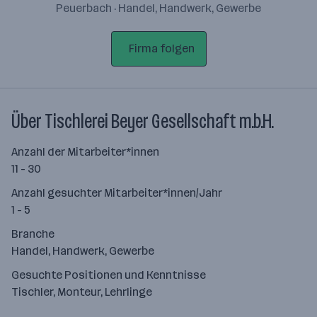
Peuerbach · Handel, Handwerk, Gewerbe
Firma folgen
Über Tischlerei Beyer Gesellschaft m.b.H.
Anzahl der Mitarbeiter*innen
11 - 30
Anzahl gesuchter Mitarbeiter*innen/Jahr
1 - 5
Branche
Handel, Handwerk, Gewerbe
Gesuchte Positionen und Kenntnisse
Tischler, Monteur, Lehrlinge