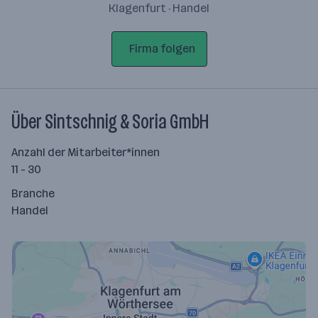
Klagenfurt · Handel
Firma folgen
Über Sintschnig & Soria GmbH
Anzahl der Mitarbeiter*innen
11 - 30
Branche
Handel