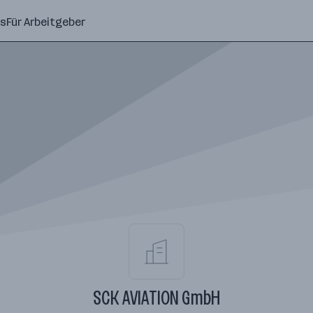
ns
Für Arbeitgeber
SCK AVIATION GmbH