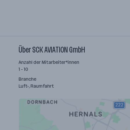
Über SCK AVIATION GmbH
Anzahl der Mitarbeiter*innen
1 - 10
Branche
Luft-, Raumfahrt