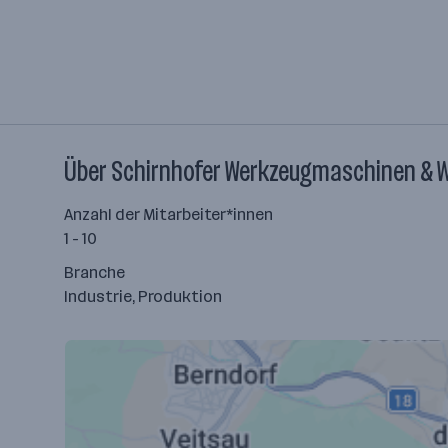
Über Schirnhofer Werkzeugmaschinen &
Anzahl der Mitarbeiter*innen
1 - 10
Branche
Industrie, Produktion