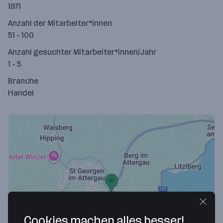
1971
Anzahl der Mitarbeiter*innen
51 - 100
Anzahl gesuchter Mitarbeiter*innen/Jahr
1 - 5
Branche
Handel
Cookies machen alles besser!
Map data ©2026 Google