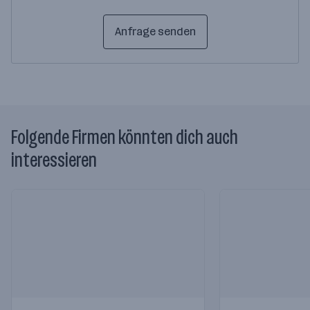
Anfrage senden
Folgende Firmen könnten dich auch
interessieren