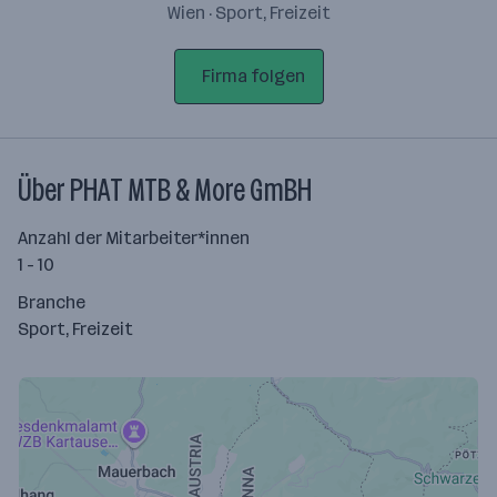
Wien · Sport, Freizeit
Firma folgen
Über PHAT MTB & More GmBH
Anzahl der Mitarbeiter*innen
1 - 10
Branche
Sport, Freizeit