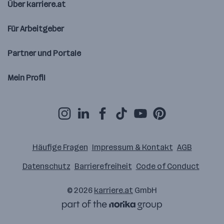
Über karriere.at
Für Arbeitgeber
Partner und Portale
Mein Profil
Häufige Fragen
Impressum & Kontakt
AGB
Datenschutz
Barrierefreiheit
Code of Conduct
© 2026
karriere.at
GmbH