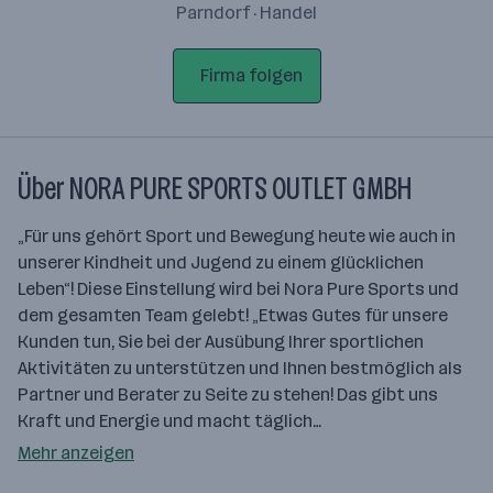
Parndorf · Handel
Firma folgen
Über NORA PURE SPORTS OUTLET GMBH
„Für uns gehört Sport und Bewegung heute wie auch in
unserer Kindheit und Jugend zu einem glücklichen
Leben“! Diese Einstellung wird bei Nora Pure Sports und
dem gesamten Team gelebt! „Etwas Gutes für unsere
Kunden tun, Sie bei der Ausübung Ihrer sportlichen
Aktivitäten zu unterstützen und Ihnen bestmöglich als
Partner und Berater zu Seite zu stehen! Das gibt uns
Kraft und Energie und macht täglich…
Mehr anzeigen