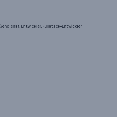
ßendienst, Entwickler, Fullstack-Entwickler