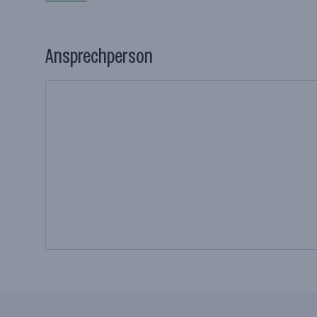
Ansprechperson