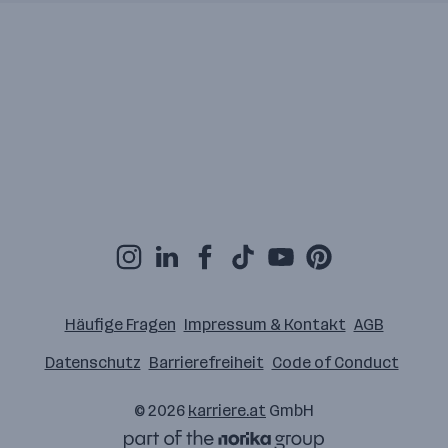
Häufige Fragen
Impressum & Kontakt
AGB
Datenschutz
Barrierefreiheit
Code of Conduct
© 2026
karriere.at
GmbH