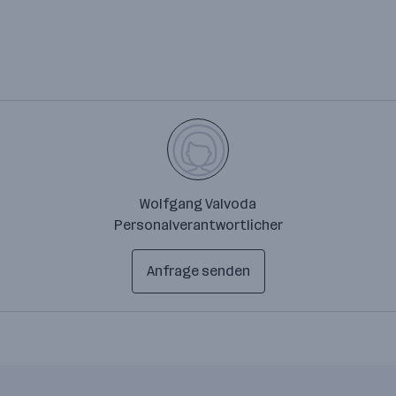
Wolfgang Valvoda
Personalverantwortlicher
Anfrage senden