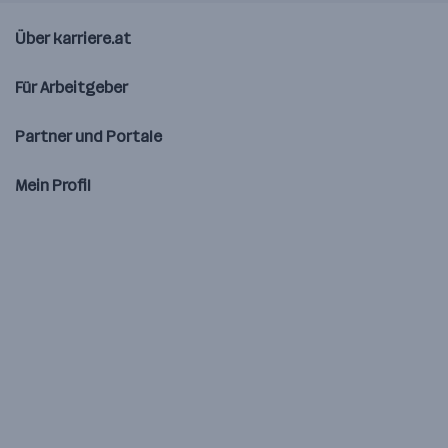
Über karriere.at
Für Arbeitgeber
Partner und Portale
Mein Profil