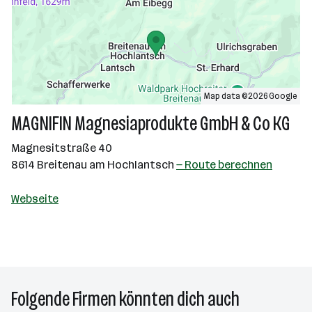
Map data ©2026 Google
MAGNIFIN Magnesiaprodukte GmbH & Co KG
Magnesitstraße 40
8614 Breitenau am Hochlantsch
— Route berechnen
Webseite
Folgende Firmen könnten dich auch