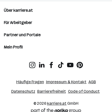
Über karriere.at
Für Arbeitgeber
Partner und Portale
Mein Profil
Häufige Fragen
Impressum & Kontakt
AGB
Datenschutz
Barrierefreiheit
Code of Conduct
© 2026
karriere.at
GmbH