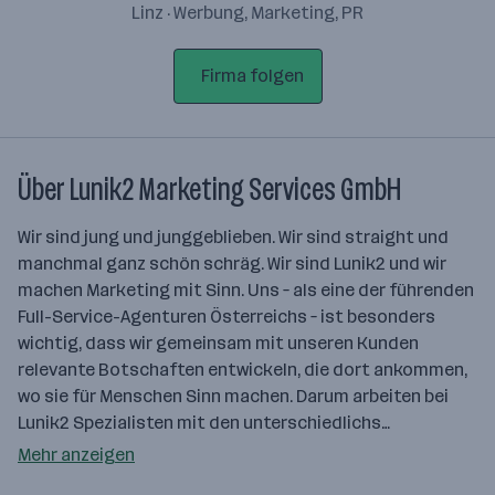
Linz · Werbung, Marketing, PR
Firma folgen
Über Lunik2 Marketing Services GmbH
Wir sind jung und junggeblieben. Wir sind straight und
manchmal ganz schön schräg. Wir sind Lunik2 und wir
machen Marketing mit Sinn. Uns – als eine der führenden
Full-Service-Agenturen Österreichs – ist besonders
wichtig, dass wir gemeinsam mit unseren Kunden
relevante Botschaften entwickeln, die dort ankommen,
wo sie für Menschen Sinn machen. Darum arbeiten bei
Lunik2 Spezialisten mit den unterschiedlichs…
Mehr anzeigen