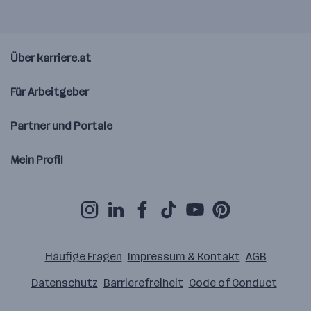
Über karriere.at
Für Arbeitgeber
Partner und Portale
Mein Profil
Häufige Fragen
Impressum & Kontakt
AGB
Datenschutz
Barrierefreiheit
Code of Conduct