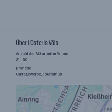
Über L'Osteria Völs
Anzahl der Mitarbeiter*innen
31 - 50
Branche
Gastgewerbe, Tourismus