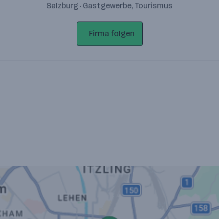
Salzburg · Gastgewerbe, Tourismus
Firma folgen