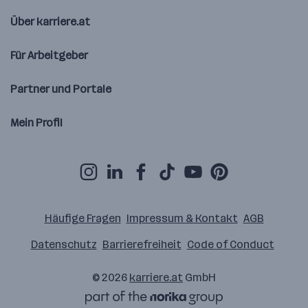
Über karriere.at
Für Arbeitgeber
Partner und Portale
Mein Profil
Häufige Fragen
Impressum & Kontakt
AGB
Datenschutz
Barrierefreiheit
Code of Conduct
© 2026
karriere.at
GmbH