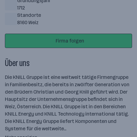
Gründungsjahr
1712
Standorte
8160 Weiz
Firma folgen
Über uns
Die KNILL Gruppe ist eine weltweit tätige Firmengruppe
in Familienbesitz, die bereits in zwölfter Generation von
den Brüdern Christian und Georg Knill geführt wird. Der
Hauptsitz der Unternehmensgruppe befindet sich in
Weiz, Österreich. Die KNILL Gruppe ist in den Bereichen
KNILL Energy und KNILL Technology international tätig.
Die KNILL Energy Gruppe liefert Komponenten und
Systeme für die weltweite…