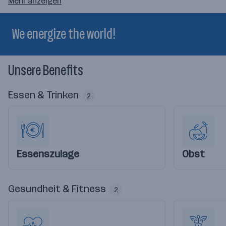
Mehr anzeigen
We energize the world!
Unsere Benefits
Essen & Trinken
2
Essenszulage
Obst
Gesundheit & Fitness
2