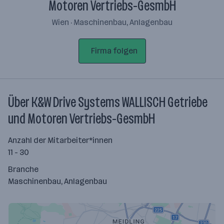
Motoren Vertriebs-GesmbH
Wien · Maschinenbau, Anlagenbau
Firma folgen
Über K&W Drive Systems WALLISCH Getriebe
und Motoren Vertriebs-GesmbH
Anzahl der Mitarbeiter*innen
11 - 30
Branche
Maschinenbau, Anlagenbau