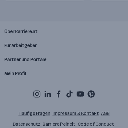
Über karriere.at
Für Arbeitgeber
Partner und Portale
Mein Profil
Häufige Fragen
Impressum & Kontakt
AGB
Datenschutz
Barrierefreiheit
Code of Conduct