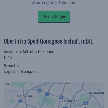
Wien · Logistik, Transport
Firma folgen
Über Intra Speditionsgesellschaft m.b.H.
Anzahl der Mitarbeiter*innen
1 - 10
Branche
Logistik, Transport