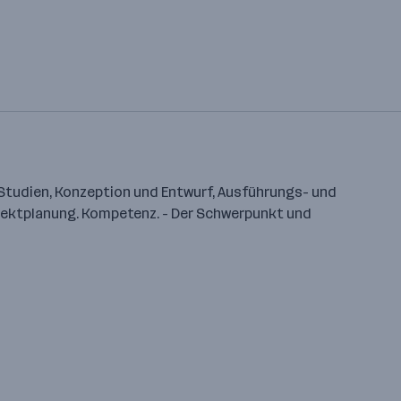
 Studien, Konzeption und Entwurf, Ausführungs- und
Objektplanung. Kompetenz. - Der Schwerpunkt und