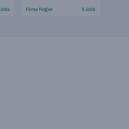
 Jobs
Firma folgen
3 Jobs