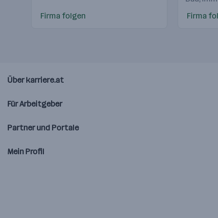
Firma folgen
Firma fo
Über karriere.at
Für Arbeitgeber
Partner und Portale
Mein Profil