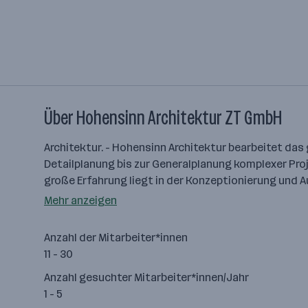
Über Hohensinn Architektur ZT GmbH
Architektur. - Hohensinn Architektur bearbeitet da
Detailplanung bis zur Generalplanung komplexer Pro
große Erfahrung liegt in der Konzeptionierung und
Mehr anzeigen
Anzahl der Mitarbeiter*innen
11 - 30
Anzahl gesuchter Mitarbeiter*innen/Jahr
1 - 5