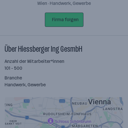
Wien · Handwerk, Gewerbe
Firma folgen
Über Hiessberger Ing GesmbH
Anzahl der Mitarbeiter*innen
101 - 500
Branche
Handwerk, Gewerbe