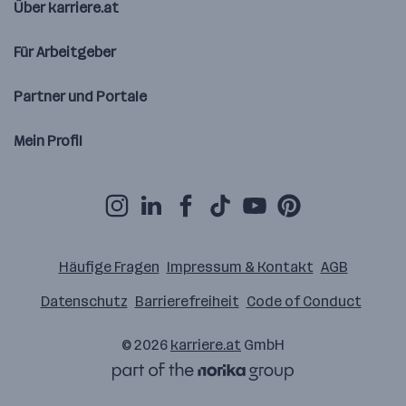
Über karriere.at
Für Arbeitgeber
Partner und Portale
Mein Profil
Häufige Fragen
Impressum & Kontakt
AGB
Datenschutz
Barrierefreiheit
Code of Conduct
© 2026
karriere.at
GmbH