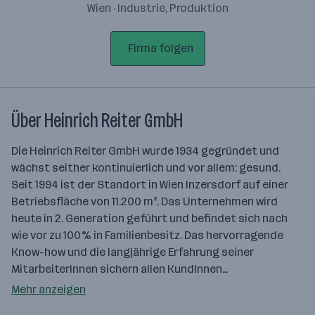
Wien · Industrie, Produktion
Firma folgen
Über Heinrich Reiter GmbH
Die Heinrich Reiter GmbH wurde 1934 gegründet und
wächst seither kontinuierlich und vor allem: gesund.
Seit 1994 ist der Standort in Wien Inzersdorf auf einer
Betriebsfläche von 11.200 m². Das Unternehmen wird
heute in 2. Generation geführt und befindet sich nach
wie vor zu 100% in Familienbesitz. Das hervorragende
Know-how und die langjährige Erfahrung seiner
MitarbeiterInnen sichern allen KundInnen…
Mehr anzeigen