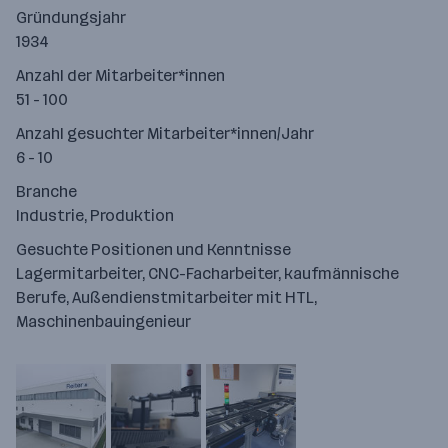
Gründungsjahr
1934
Anzahl der Mitarbeiter*innen
51 - 100
Anzahl gesuchter Mitarbeiter*innen/Jahr
6 - 10
Branche
Industrie, Produktion
Gesuchte Positionen und Kenntnisse
Lagermitarbeiter, CNC-Facharbeiter, kaufmännische
Berufe, Außendienstmitarbeiter mit HTL,
Maschinenbauingenieur