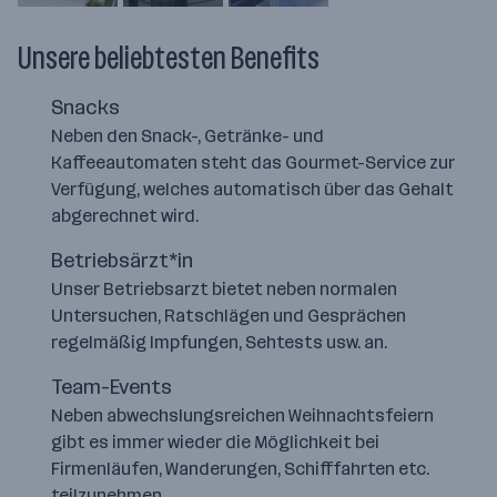
Unsere beliebtesten Benefits
Snacks
Neben den Snack-, Getränke- und
Kaffeeautomaten steht das Gourmet-Service zur
Verfügung, welches automatisch über das Gehalt
abgerechnet wird.
Betriebsärzt*in
Unser Betriebsarzt bietet neben normalen
Untersuchen, Ratschlägen und Gesprächen
regelmäßig Impfungen, Sehtests usw. an.
Team-Events
Neben abwechslungsreichen Weihnachtsfeiern
gibt es immer wieder die Möglichkeit bei
Firmenläufen, Wanderungen, Schifffahrten etc.
teilzunehmen.