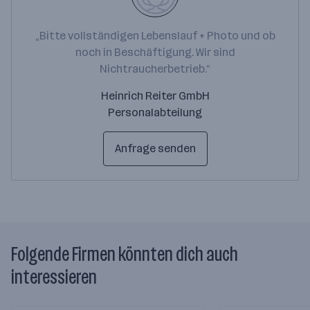
„Bitte vollständigen Lebenslauf + Photo und ob
noch in Beschäftigung. Wir sind
Nichtraucherbetrieb.“
Heinrich Reiter GmbH
Personalabteilung
Anfrage senden
Folgende Firmen könnten dich auch
interessieren