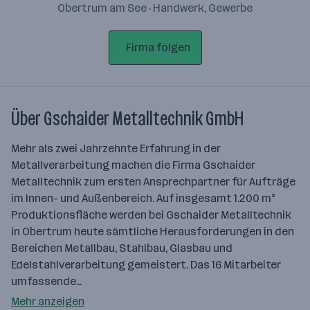
Obertrum am See · Handwerk, Gewerbe
Firma folgen
Über Gschaider Metalltechnik GmbH
Mehr als zwei Jahrzehnte Erfahrung in der
Metallverarbeitung machen die Firma Gschaider
Metalltechnik zum ersten Ansprechpartner für Aufträge
im Innen- und Außenbereich. Auf insgesamt 1.200 m²
Produktionsfläche werden bei Gschaider Metalltechnik
in Obertrum heute sämtliche Herausforderungen in den
Bereichen Metallbau, Stahlbau, Glasbau und
Edelstahlverarbeitung gemeistert. Das 16 Mitarbeiter
umfassende…
Mehr anzeigen