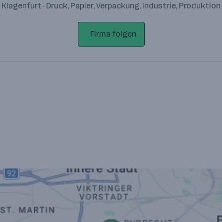
Klagenfurt · Druck, Papier, Verpackung, Industrie, Produktion
Firma folgen