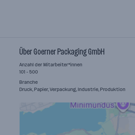
Über Goerner Packaging GmbH
Anzahl der Mitarbeiter*innen
101 - 500
Branche
Druck, Papier, Verpackung, Industrie, Produktion