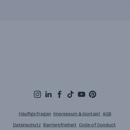
Häufige Fragen
Impressum & Kontakt
AGB
Datenschutz
Barrierefreiheit
Code of Conduct