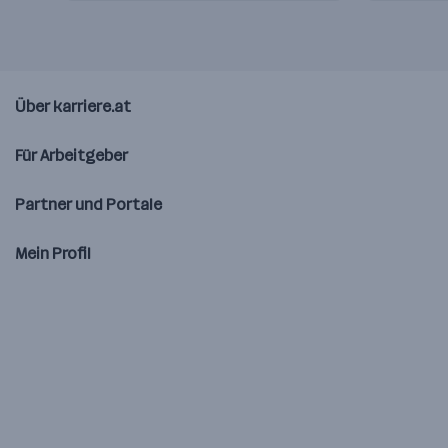
Über karriere.at
Für Arbeitgeber
Partner und Portale
Mein Profil