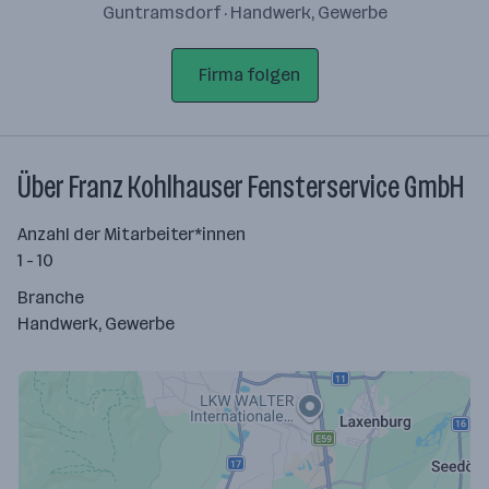
Guntramsdorf · Handwerk, Gewerbe
Firma folgen
Über Franz Kohlhauser Fensterservice GmbH
Anzahl der Mitarbeiter*innen
1 - 10
Branche
Handwerk, Gewerbe