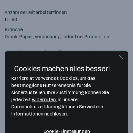
Anzahl der Mitarbeiter*innen
11 - 30
Branche
Druck, Papier, Verpackung, Industrie, Produktion
Cookies machen alles besser!
karriere.at verwendet Cookies, um das
bestmögliche Nutzererlebnis für Sie
sicherzustellen. Ihre Zustimmung können Sie
jederzeit
widerrufen.
In unserer
Datenschutzerklärung
können Sie weitere
Map data ©2026 Google
Informationen nachlesen.
Felzmann GmbH
Cookie-Einstellungen