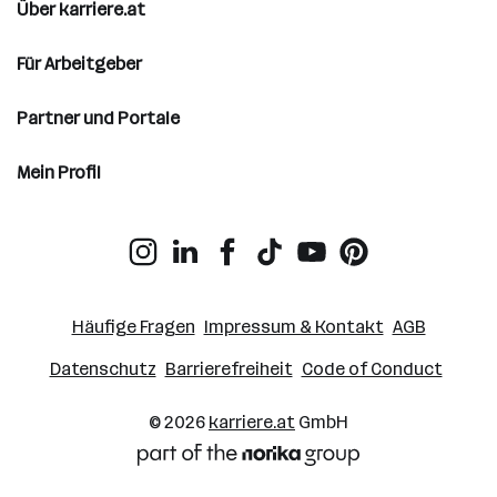
Über karriere.at
Für Arbeitgeber
Partner und Portale
Mein Profil
Häufige Fragen
Impressum & Kontakt
AGB
Datenschutz
Barrierefreiheit
Code of Conduct
© 2026
karriere.at
GmbH