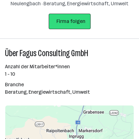
Neulengbach · Beratung, Energiewirtschaft, Umwelt
Firma folgen
Über Fagus Consulting GmbH
Anzahl der Mitarbeiter*innen
1 - 10
Branche
Beratung, Energiewirtschaft, Umwelt