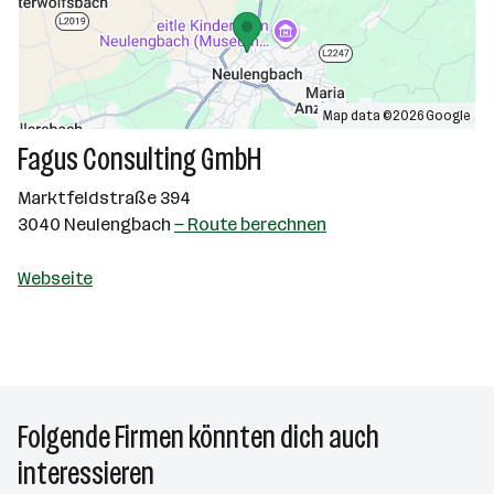
Map data ©2026 Google
Fagus Consulting GmbH
Marktfeldstraße 394
3040 Neulengbach
— Route berechnen
Webseite
Folgende Firmen könnten dich auch
interessieren